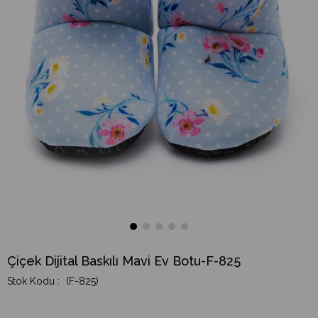
Çiçek Dijital Baskılı Mavi Ev Botu-F-825
(F-825)