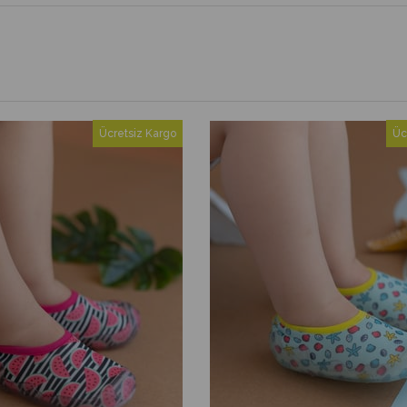
Ücretsiz Kargo