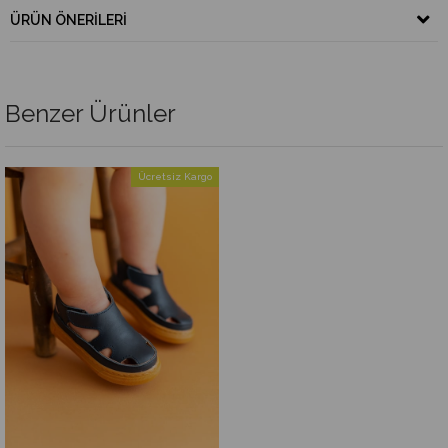
ÜRÜN ÖNERILERI
Benzer Ürünler
Ücretsiz Kargo