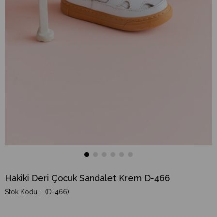
Hakiki Deri Çocuk Sandalet Krem D-466
(D-466)