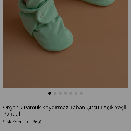
Organik Pamuk Kaydırmaz Taban Çıtçıtlı Açık Yeşil
Panduf
(F-869)