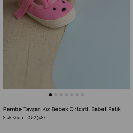
Pembe Tavşan Kız Bebek Cırtcırtlı Babet Patik
(G-2348)